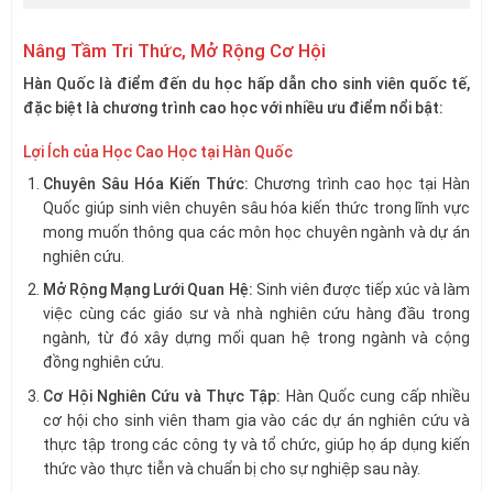
Nâng Tầm Tri Thức, Mở Rộng Cơ Hội
Hàn Quốc là điểm đến du học hấp dẫn cho sinh viên quốc tế,
đặc biệt là chương trình cao học với nhiều ưu điểm nổi bật:
Lợi Ích của Học Cao Học tại Hàn Quốc
Chuyên Sâu Hóa Kiến Thức:
Chương trình cao học tại Hàn
Quốc giúp sinh viên chuyên sâu hóa kiến thức trong lĩnh vực
mong muốn thông qua các môn học chuyên ngành và dự án
nghiên cứu.
Mở Rộng Mạng Lưới Quan Hệ:
Sinh viên được tiếp xúc và làm
việc cùng các giáo sư và nhà nghiên cứu hàng đầu trong
ngành, từ đó xây dựng mối quan hệ trong ngành và cộng
đồng nghiên cứu.
Cơ Hội Nghiên Cứu và Thực Tập:
Hàn Quốc cung cấp nhiều
cơ hội cho sinh viên tham gia vào các dự án nghiên cứu và
thực tập trong các công ty và tổ chức, giúp họ áp dụng kiến
thức vào thực tiễn và chuẩn bị cho sự nghiệp sau này.