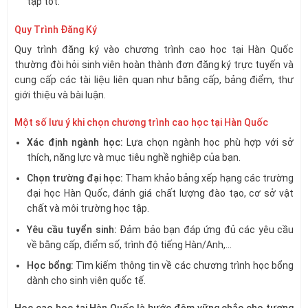
tập tốt.
Quy Trình Đăng Ký
Quy trình đăng ký vào chương trình cao học tại Hàn Quốc
thường đòi hỏi sinh viên hoàn thành đơn đăng ký trực tuyến và
cung cấp các tài liệu liên quan như bằng cấp, bảng điểm, thư
giới thiệu và bài luận.
Một số lưu ý khi chọn chương trình cao học tại Hàn Quốc
Xác định ngành học:
Lựa chọn ngành học phù hợp với sở
thích, năng lực và mục tiêu nghề nghiệp của bạn.
Chọn trường đại học:
Tham khảo bảng xếp hạng các trường
đại học Hàn Quốc, đánh giá chất lượng đào tạo, cơ sở vật
chất và môi trường học tập.
Yêu cầu tuyển sinh:
Đảm bảo bạn đáp ứng đủ các yêu cầu
về bằng cấp, điểm số, trình độ tiếng Hàn/Anh,…
Học bổng:
Tìm kiếm thông tin về các chương trình học bổng
dành cho sinh viên quốc tế.