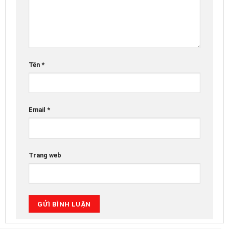
Tên
*
Email
*
Trang web