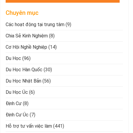
Chuyên mục
Các hoạt động tại trung tâm
(9)
Chia Sẻ Kinh Nghiệm
(8)
Cơ Hội Nghề Nghiệp
(14)
Du Học
(96)
Du Học Hàn Quốc
(30)
Du Học Nhật Bản
(56)
Du Học Úc
(6)
Định Cư
(8)
Định Cư Úc
(7)
Hỗ trợ tư vấn việc làm
(441)