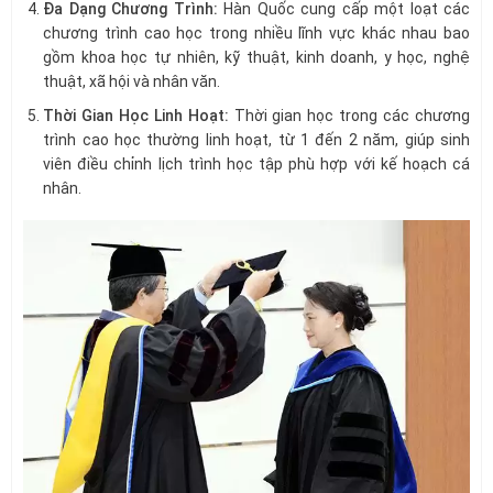
Đa Dạng Chương Trình:
Hàn Quốc cung cấp một loạt các
chương trình cao học trong nhiều lĩnh vực khác nhau bao
gồm khoa học tự nhiên, kỹ thuật, kinh doanh, y học, nghệ
thuật, xã hội và nhân văn.
Thời Gian Học Linh Hoạt:
Thời gian học trong các chương
trình cao học thường linh hoạt, từ 1 đến 2 năm, giúp sinh
viên điều chỉnh lịch trình học tập phù hợp với kế hoạch cá
nhân.