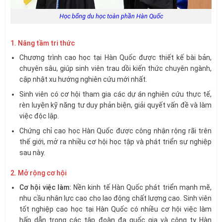
Học bổng du học toàn phần Hàn Quốc
1. Nâng tầm tri thức
Chương trình cao học tại Hàn Quốc được thiết kế bài bản,
chuyên sâu, giúp sinh viên trau dồi kiến thức chuyên ngành,
cập nhật xu hướng nghiên cứu mới nhất.
Sinh viên có cơ hội tham gia các dự án nghiên cứu thực tế,
rèn luyện kỹ năng tư duy phản biện, giải quyết vấn đề và làm
việc độc lập.
Chứng chỉ cao học Hàn Quốc được công nhận rộng rãi trên
thế giới, mở ra nhiều cơ hội học tập và phát triển sự nghiệp
sau này.
2. Mở rộng cơ hội
Cơ hội việc làm:
Nền kinh tế Hàn Quốc phát triển mạnh mẽ,
nhu cầu nhân lực cao cho lao động chất lượng cao. Sinh viên
tốt nghiệp cao học tại Hàn Quốc có nhiều cơ hội việc làm
hấp dẫn trong các tập đoàn đa quốc gia và công ty Hàn