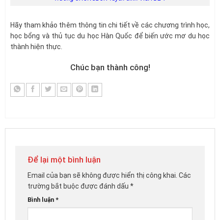
Hãy tham khảo thêm thông tin chi tiết về các chương trình học,
học bổng và thủ tục du học Hàn Quốc để biến ước mơ du học
thành hiện thực.
Chúc bạn thành công!
Để lại một bình luận
Email của bạn sẽ không được hiển thị công khai.
Các
trường bắt buộc được đánh dấu
*
Bình luận
*