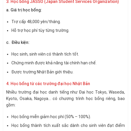
3. Học bổng JASSO (Japan Student Services Organization)
a. Giá trị học bổng:
Trợ cấp 48,000 yên/tháng.
Hỗ trợ học phí tùy từng trường.
c. Điều kiện:
Học sinh, sinh viên có thành tích tốt.
Chứng minh được khả năng tài chính hạn chế.
Được trường Nhật Bản giới thiệu.
4. Học bổng từ các trường đại học Nhật Bản
Nhiều trường đại học danh tiếng như Đại học Tokyo, Waseda,
Kyoto, Osaka, Nagoya… có chương trình học bổng riêng, bao
gồm:
Học bổng miễn giảm học phí (50% – 100%).
Học bổng thành tích xuất sắc dành cho sinh viên đạt điểm