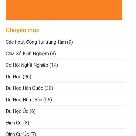
Chuyên mục
Các hoạt động tại trung tâm
(9)
Chia Sẻ Kinh Nghiệm
(8)
Cơ Hội Nghề Nghiệp
(14)
Du Học
(96)
Du Học Hàn Quốc
(30)
Du Học Nhật Bản
(56)
Du Học Úc
(6)
Định Cư
(8)
Định Cư Úc
(7)