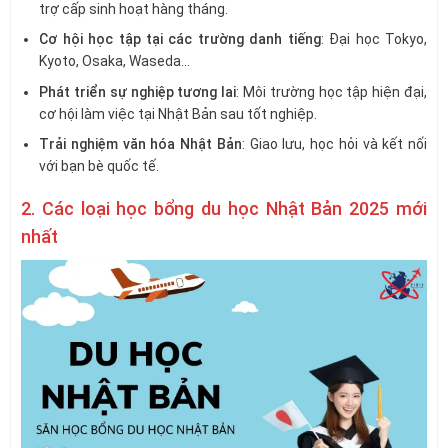
trợ cấp sinh hoạt hàng tháng.
Cơ hội học tập tại các trường danh tiếng
: Đại học Tokyo,
Kyoto, Osaka, Waseda…
Phát triển sự nghiệp tương lai
: Môi trường học tập hiện đại,
cơ hội làm việc tại Nhật Bản sau tốt nghiệp.
Trải nghiệm văn hóa Nhật Bản
: Giao lưu, học hỏi và kết nối
với bạn bè quốc tế.
2. Các loại học bổng du học Nhật Bản 2025 mới
nhất