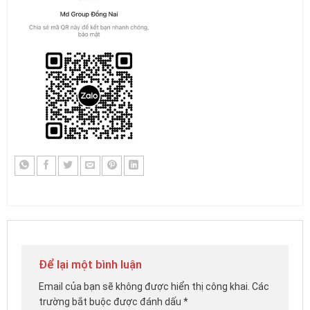
Để lại một bình luận
Email của bạn sẽ không được hiển thị công khai.
Các
trường bắt buộc được đánh dấu
*