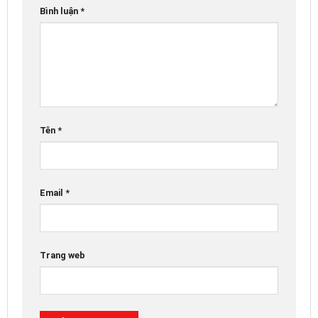
Bình luận
*
Tên
*
Email
*
Trang web