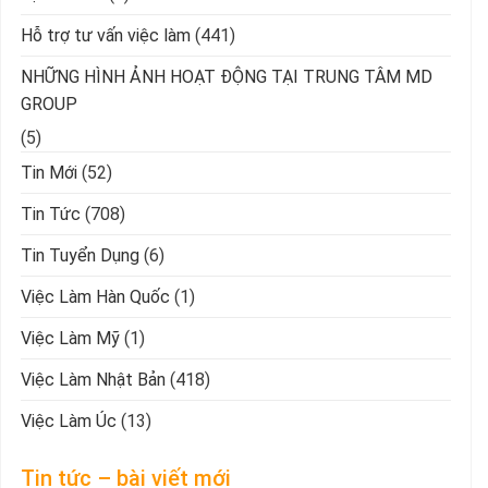
Hỗ trợ tư vấn việc làm
(441)
NHỮNG HÌNH ẢNH HOẠT ĐỘNG TẠI TRUNG TÂM MD
GROUP
(5)
Tin Mới
(52)
Tin Tức
(708)
Tin Tuyển Dụng
(6)
Việc Làm Hàn Quốc
(1)
Việc Làm Mỹ
(1)
Việc Làm Nhật Bản
(418)
Việc Làm Úc
(13)
Tin tức – bài viết mới