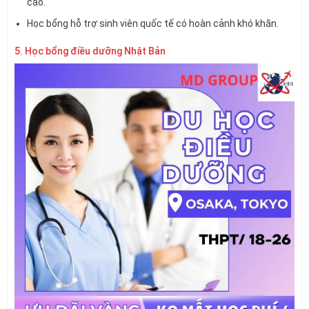
cao.
Học bổng hỗ trợ sinh viên quốc tế có hoàn cảnh khó khăn.
5. Học bổng điều dưỡng Nhật Bản