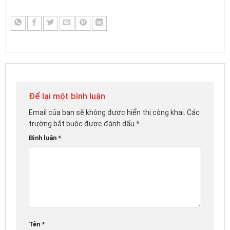
Để lại một bình luận
Email của bạn sẽ không được hiển thị công khai.
Các
trường bắt buộc được đánh dấu
*
Bình luận
*
Tên
*