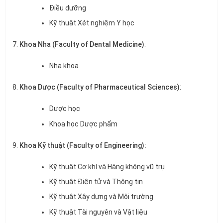
Điều dưỡng
Kỹ thuật Xét nghiệm Y học
Khoa Nha (Faculty of Dental Medicine)
:
Nha khoa
Khoa Dược (Faculty of Pharmaceutical Sciences)
:
Dược học
Khoa học Dược phẩm
Khoa Kỹ thuật (Faculty of Engineering):
Kỹ thuật Cơ khí và Hàng không vũ trụ
Kỹ thuật Điện tử và Thông tin
Kỹ thuật Xây dựng và Môi trường
Kỹ thuật Tài nguyên và Vật liệu