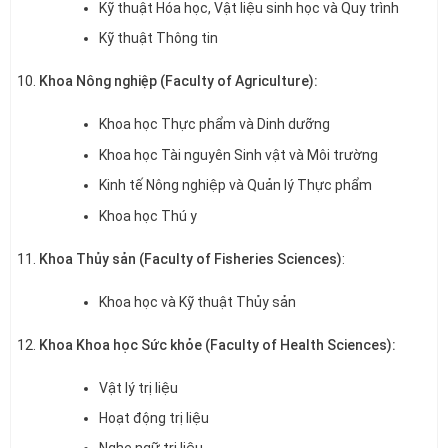
Kỹ thuật Hóa học, Vật liệu sinh học và Quy trình
Kỹ thuật Thông tin
Khoa Nông nghiệp (Faculty of Agriculture):
Khoa học Thực phẩm và Dinh dưỡng
Khoa học Tài nguyên Sinh vật và Môi trường
Kinh tế Nông nghiệp và Quản lý Thực phẩm
Khoa học Thú y
Khoa Thủy sản (Faculty of Fisheries Sciences)
:
Khoa học và Kỹ thuật Thủy sản
Khoa Khoa học Sức khỏe (Faculty of Health Sciences):
Vật lý trị liệu
Hoạt động trị liệu