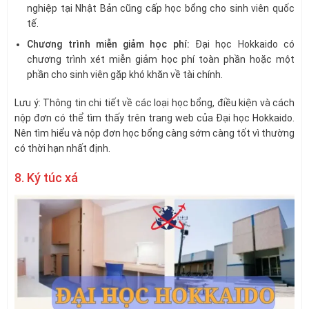
nghiệp tại Nhật Bản cũng cấp học bổng cho sinh viên quốc
tế.
Chương trình miễn giảm học phí:
Đại học Hokkaido có
chương trình xét miễn giảm học phí toàn phần hoặc một
phần cho sinh viên gặp khó khăn về tài chính.
Lưu ý: Thông tin chi tiết về các loại học bổng, điều kiện và cách
nộp đơn có thể tìm thấy trên trang web của Đại học Hokkaido.
Nên tìm hiểu và nộp đơn học bổng càng sớm càng tốt vì thường
có thời hạn nhất định.
8. Ký túc xá