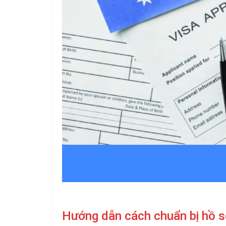
Hướng dẫn cách chuẩn bị hồ s