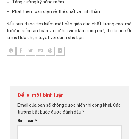
Tăng cường kỹ năng mềm
Phát triển toàn diện về thể chất và tinh thần
Nếu bạn đang tìm kiếm một nền giáo dục chất lượng cao, môi
trường sống an toàn và cơ hội việc làm rộng mở, thì du học Úc
là một lựa chọn tuyệt vời dành cho bạn.
Để lại một bình luận
Email của bạn sẽ không được hiển thị công khai.
Các
trường bắt buộc được đánh dấu
*
Bình luận
*