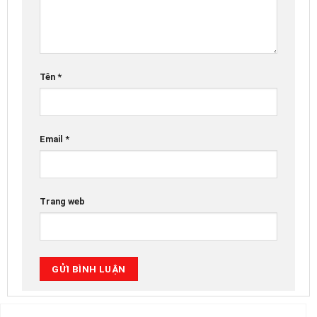
Tên
*
Email
*
Trang web