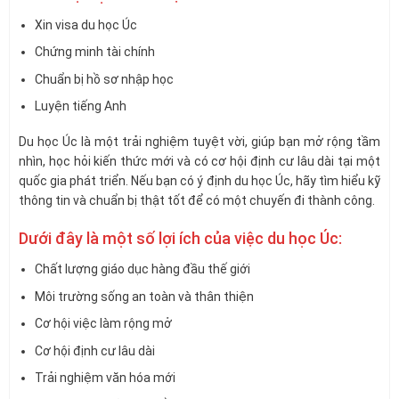
Xin visa du học Úc
Chứng minh tài chính
Chuẩn bị hồ sơ nhập học
Luyện tiếng Anh
Du học Úc là một trải nghiệm tuyệt vời, giúp bạn mở rộng tầm
nhìn, học hỏi kiến thức mới và có cơ hội định cư lâu dài tại một
quốc gia phát triển. Nếu bạn có ý định du học Úc, hãy tìm hiểu kỹ
thông tin và chuẩn bị thật tốt để có một chuyến đi thành công.
Dưới đây là một số lợi ích của việc du học Úc:
Chất lượng giáo dục hàng đầu thế giới
Môi trường sống an toàn và thân thiện
Cơ hội việc làm rộng mở
Cơ hội định cư lâu dài
Trải nghiệm văn hóa mới