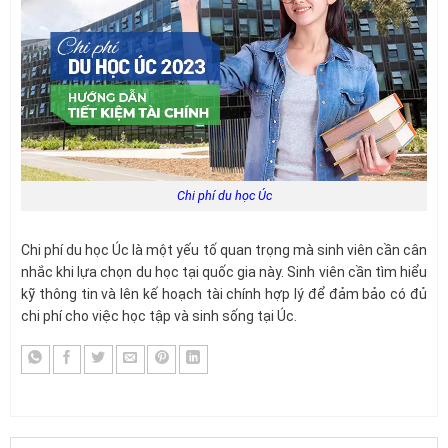
Chi phí du học Úc
Chi phí du học Úc là một yếu tố quan trọng mà sinh viên cần cân
nhắc khi lựa chọn du học tại quốc gia này. Sinh viên cần tìm hiểu
kỹ thông tin và lên kế hoạch tài chính hợp lý để đảm bảo có đủ
chi phí cho việc học tập và sinh sống tại Úc.