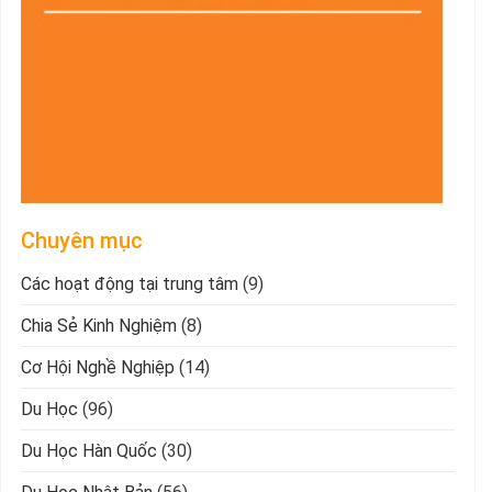
Chuyên mục
Các hoạt động tại trung tâm
(9)
Chia Sẻ Kinh Nghiệm
(8)
Cơ Hội Nghề Nghiệp
(14)
Du Học
(96)
Du Học Hàn Quốc
(30)