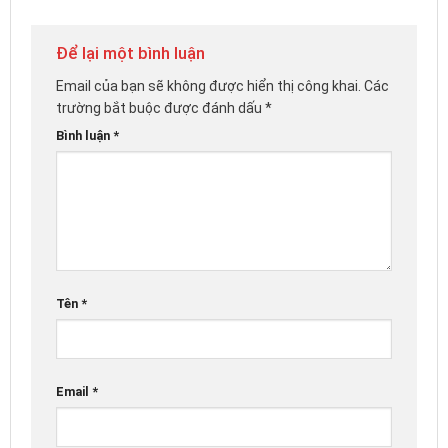
Để lại một bình luận
Email của bạn sẽ không được hiển thị công khai.
Các
trường bắt buộc được đánh dấu
*
Bình luận
*
Tên
*
Email
*