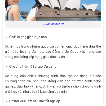
Tu van du hoc Uc
Chất lượng giáo dục cao
Úc là một trong những quốc gia có nền giáo dục hàng đầu thế
giới. Các trường đại học, cao đẳng ở Úc được xếp hạng cao
trong các bảng xếp hạng giáo dục uy tín.
Chương trình đào tạo đa dạng
Úc cung cấp nhiều chương trình đào tạo đa dạng, từ các
chương trình đại học, cao đẳng đến các chương trình nghề
nghiệp, đào tạo kỹ năng. Sinh viên có thể lựa chọn chương trình
phù hợp với nhu cầu và khả năng của mình.
Cơ hội việc làm sau khi tốt nghiệp