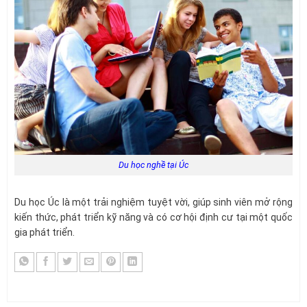
Du học nghề tại Úc
Du học Úc là một trải nghiệm tuyệt vời, giúp sinh viên mở rộng
kiến thức, phát triển kỹ năng và có cơ hội định cư tại một quốc
gia phát triển.