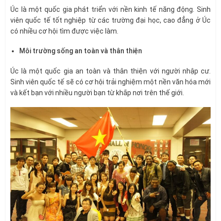
Úc là một quốc gia phát triển với nền kinh tế năng động. Sinh
viên quốc tế tốt nghiệp từ các trường đại học, cao đẳng ở Úc
có nhiều cơ hội tìm được việc làm.
Môi trường sống an toàn và thân thiện
Úc là một quốc gia an toàn và thân thiện với người nhập cư.
Sinh viên quốc tế sẽ có cơ hội trải nghiệm một nền văn hóa mới
và kết bạn với nhiều người bạn từ khắp nơi trên thế giới.