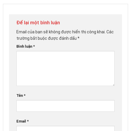
Để lại một bình luận
Email của bạn sẽ không được hiển thị công khai.
Các
trường bắt buộc được đánh dấu
*
Bình luận
*
Tên
*
Email
*