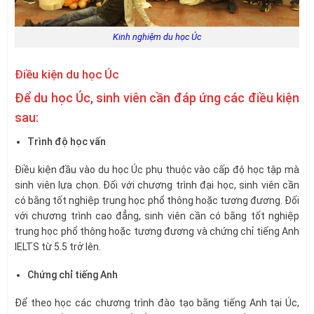
Kinh nghiệm du học Úc
Điều kiện du học Úc
Để du học Úc, sinh viên cần đáp ứng các điều kiện
sau:
Trình độ học vấn
Điều kiện đầu vào du học Úc phụ thuộc vào cấp độ học tập mà
sinh viên lựa chọn. Đối với chương trình đại học, sinh viên cần
có bằng tốt nghiệp trung học phổ thông hoặc tương đương. Đối
với chương trình cao đẳng, sinh viên cần có bằng tốt nghiệp
trung học phổ thông hoặc tương đương và chứng chỉ tiếng Anh
IELTS từ 5.5 trở lên.
Chứng chỉ tiếng Anh
Để theo học các chương trình đào tạo bằng tiếng Anh tại Úc,