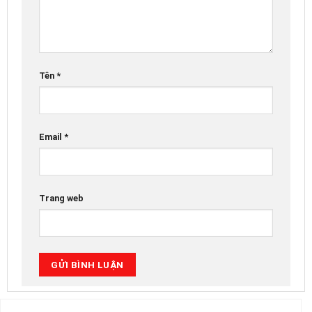
Tên
*
Email
*
Trang web