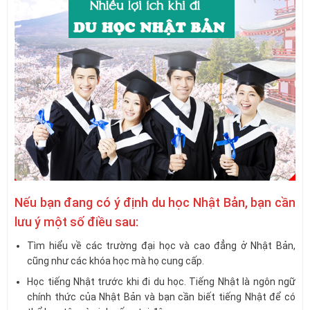
Nếu bạn đang có ý định du học Nhật Bản, bạn cần
lưu ý một số điều sau:
Tìm hiểu về các trường đại học và cao đẳng ở Nhật Bản,
cũng như các khóa học mà họ cung cấp.
Học tiếng Nhật trước khi đi du học. Tiếng Nhật là ngôn ngữ
chính thức của Nhật Bản và bạn cần biết tiếng Nhật để có