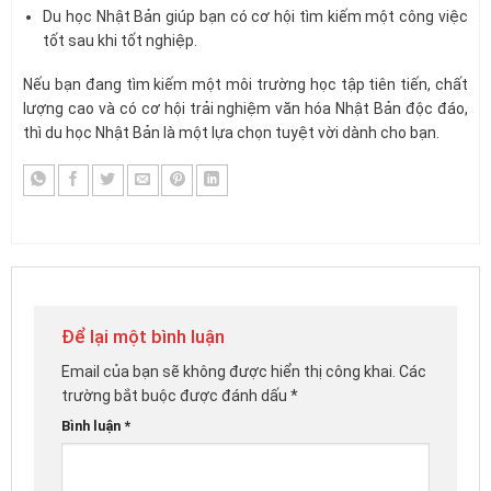
Du học Nhật Bản giúp bạn có cơ hội tìm kiếm một công việc
tốt sau khi tốt nghiệp.
Nếu bạn đang tìm kiếm một môi trường học tập tiên tiến, chất
lượng cao và có cơ hội trải nghiệm văn hóa Nhật Bản độc đáo,
thì du học Nhật Bản là một lựa chọn tuyệt vời dành cho bạn.
Để lại một bình luận
Email của bạn sẽ không được hiển thị công khai.
Các
trường bắt buộc được đánh dấu
*
Bình luận
*