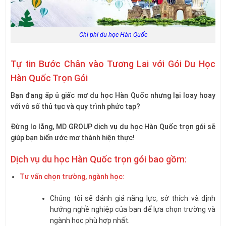
Chi phí du học Hàn Quốc
Tự tin Bước Chân vào Tương Lai với Gói Du Học
Hàn Quốc Trọn Gói
Bạn đang ấp ủ giấc mơ du học Hàn Quốc nhưng lại loay hoay
với vô số thủ tục và quy trình phức tạp?
Đừng lo lắng, MD GROUP dịch vụ du học Hàn Quốc trọn gói sẽ
giúp bạn biến ước mơ thành hiện thực!
Dịch vụ du học Hàn Quốc trọn gói bao gồm:
Tư vấn chọn trường, ngành học:
Chúng tôi sẽ đánh giá năng lực, sở thích và định
hướng nghề nghiệp của bạn để lựa chọn trường và
ngành học phù hợp nhất.