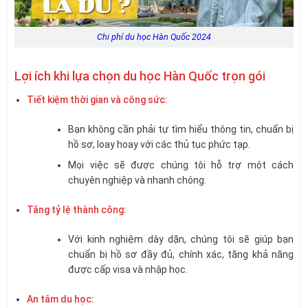
Chi phí du học Hàn Quốc 2024
Lợi ích khi lựa chọn du học Hàn Quốc trọn gói
Tiết kiệm thời gian và công sức:
Bạn không cần phải tự tìm hiểu thông tin, chuẩn bị
hồ sơ, loay hoay với các thủ tục phức tạp.
Mọi việc sẽ được chúng tôi hỗ trợ một cách
chuyên nghiệp và nhanh chóng.
Tăng tỷ lệ thành công:
Với kinh nghiệm dày dặn, chúng tôi sẽ giúp bạn
chuẩn bị hồ sơ đầy đủ, chính xác, tăng khả năng
được cấp visa và nhập học.
An tâm du học: