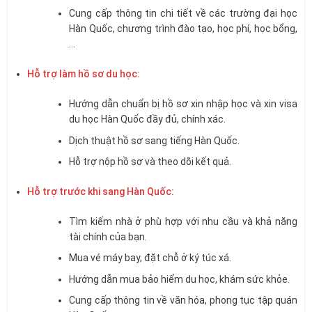
Cung cấp thông tin chi tiết về các trường đại học
Hàn Quốc, chương trình đào tạo, học phí, học bổng,
…
Hỗ trợ làm hồ sơ du học:
Hướng dẫn chuẩn bị hồ sơ xin nhập học và xin visa
du học Hàn Quốc đầy đủ, chính xác.
Dịch thuật hồ sơ sang tiếng Hàn Quốc.
Hỗ trợ nộp hồ sơ và theo dõi kết quả.
Hỗ trợ trước khi sang Hàn Quốc:
Tìm kiếm nhà ở phù hợp với nhu cầu và khả năng
tài chính của bạn.
Mua vé máy bay, đặt chỗ ở ký túc xá.
Hướng dẫn mua bảo hiểm du học, khám sức khỏe.
Cung cấp thông tin về văn hóa, phong tục tập quán