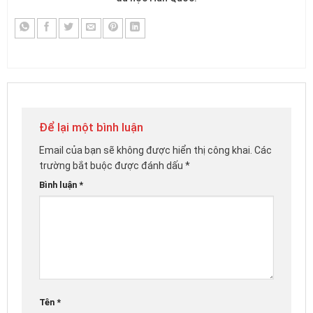
Để lại một bình luận
Email của bạn sẽ không được hiển thị công khai.
Các
trường bắt buộc được đánh dấu
*
Bình luận
*
Tên
*