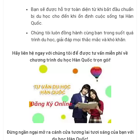
Bạn sẽ được hỗ trợ toàn diện từ khi bắt đầu chuẩn
bị du học cho đến khi ổn định cuộc sống tại Hàn
Quốc.
Chúng tôi luôn đồng hành cùng bạn trong suốt quá
trình du học, giải đáp mọi thắc mắc và khó khăn.
Hãy liên hệ ngay với chúng tôi để được tư vấn miễn phí về
chương trình du học Hàn Quốc trọn gói!
Đừng ngần ngại mở ra cánh cửa tương lai tươi sáng của bạn với
du học Hàn Quốc!