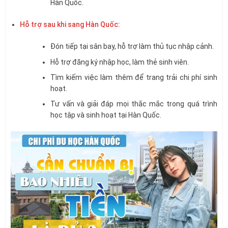
Hàn Quốc.
Hỗ trợ sau khi sang Hàn Quốc:
Đón tiếp tại sân bay, hỗ trợ làm thủ tục nhập cảnh.
Hỗ trợ đăng ký nhập học, làm thẻ sinh viên.
Tìm kiếm việc làm thêm để trang trải chi phí sinh
hoạt.
Tư vấn và giải đáp mọi thắc mắc trong quá trình
học tập và sinh hoạt tại Hàn Quốc.