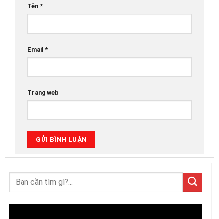
Tên
*
Email
*
Trang web
Trình