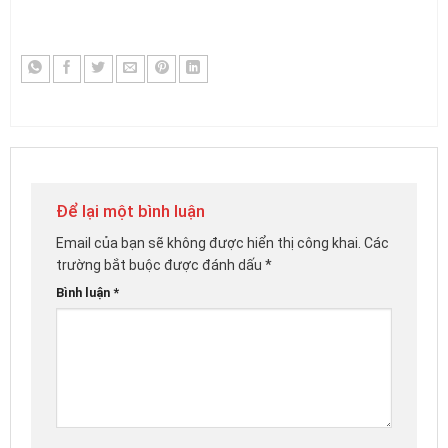
Để lại một bình luận
Email của bạn sẽ không được hiển thị công khai.
Các
trường bắt buộc được đánh dấu
*
Bình luận
*