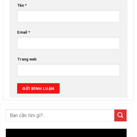
Tên
*
Email
*
Trang web
Trình