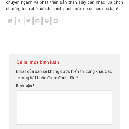
chuyên ngành và phát triển bản thân. Hãy cân nhắc lựa chọn
chương trình phù hợp để chinh phục ước mơ du học của bạn!
Để lại một bình luận
Email của bạn sẽ không được hiển thị công khai.
Các
trường bắt buộc được đánh dấu
*
Bình luận
*