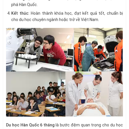
phá Hàn Quốc.
Kết thúc:
Hoàn thành khóa học, đạt kết quả tốt, chuẩn bị
cho du học chuyên ngành hoặc trở về Việt Nam.
Du học Hàn Quốc 6 tháng
là bước đệm quan trọng cho du học