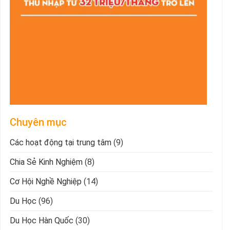
Chuyên mục
Các hoạt động tại trung tâm
(9)
Chia Sẻ Kinh Nghiệm
(8)
Cơ Hội Nghề Nghiệp
(14)
Du Học
(96)
Du Học Hàn Quốc
(30)