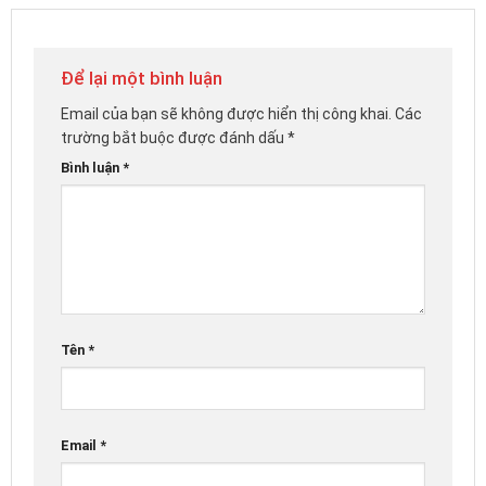
Để lại một bình luận
Email của bạn sẽ không được hiển thị công khai.
Các
trường bắt buộc được đánh dấu
*
Bình luận
*
Tên
*
Email
*