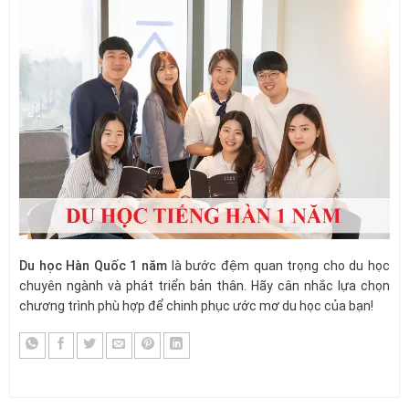
Du học Hàn Quốc 1 năm
là bước đệm quan trọng cho du học
chuyên ngành và phát triển bản thân. Hãy cân nhắc lựa chọn
chương trình phù hợp để chinh phục ước mơ du học của bạn!