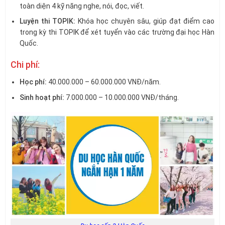
toàn diện 4 kỹ năng nghe, nói, đọc, viết.
Luyện thi TOPIK:
Khóa học chuyên sâu, giúp đạt điểm cao
trong kỳ thi TOPIK để xét tuyển vào các trường đại học Hàn
Quốc.
Chi phí:
Học phí:
40.000.000 – 60.000.000 VNĐ/năm.
Sinh hoạt phí:
7.000.000 – 10.000.000 VNĐ/tháng.