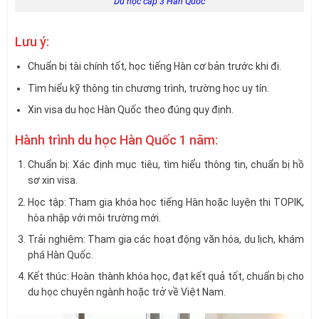
Du học cấp 3 Hàn Quốc
Lưu ý:
Chuẩn bị tài chính tốt, học tiếng Hàn cơ bản trước khi đi.
Tìm hiểu kỹ thông tin chương trình, trường học uy tín.
Xin visa du học Hàn Quốc theo đúng quy định.
Hành trình du học Hàn Quốc 1 năm:
Chuẩn bị: Xác định mục tiêu, tìm hiểu thông tin, chuẩn bị hồ
sơ xin visa.
Học tập: Tham gia khóa học tiếng Hàn hoặc luyện thi TOPIK,
hòa nhập với môi trường mới.
Trải nghiệm: Tham gia các hoạt động văn hóa, du lịch, khám
phá Hàn Quốc.
Kết thúc: Hoàn thành khóa học, đạt kết quả tốt, chuẩn bị cho
du học chuyên ngành hoặc trở về Việt Nam.