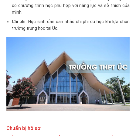
có chương trình học phù hợp với năng lực và sở thích của
mình.
Chi phí:
Học sinh cần cân nhắc chi phí du học khi lựa chọn
trường trung học tại Úc.
Chuẩn bị hồ sơ