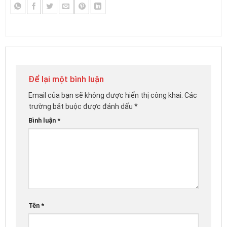
Để lại một bình luận
Email của bạn sẽ không được hiển thị công khai.
Các
trường bắt buộc được đánh dấu
*
Bình luận
*
Tên
*