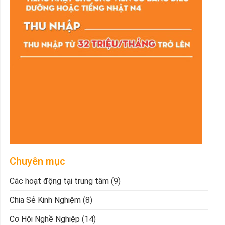
Chuyên mục
Các hoạt động tại trung tâm
(9)
Chia Sẻ Kinh Nghiệm
(8)
Cơ Hội Nghề Nghiệp
(14)