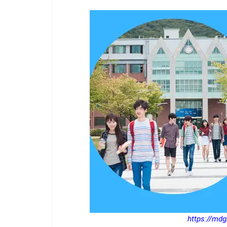
https://md