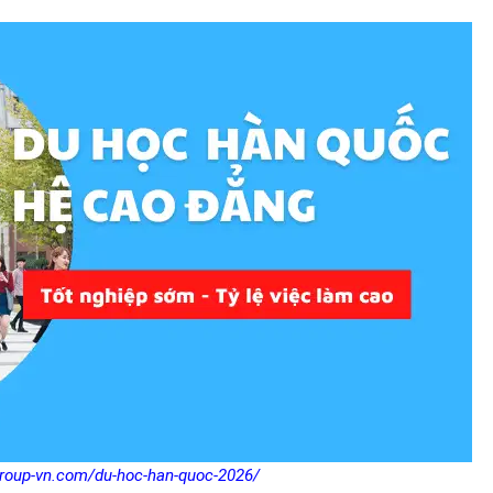
group-vn.com/du-hoc-han-quoc-2026/