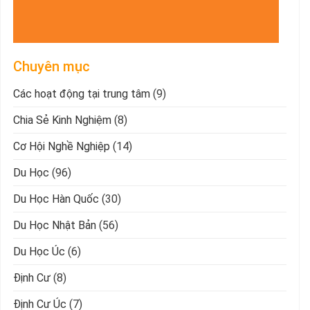
Chuyên mục
Các hoạt động tại trung tâm
(9)
Chia Sẻ Kinh Nghiệm
(8)
Cơ Hội Nghề Nghiệp
(14)
Du Học
(96)
Du Học Hàn Quốc
(30)
Du Học Nhật Bản
(56)
Du Học Úc
(6)
Định Cư
(8)
Định Cư Úc
(7)