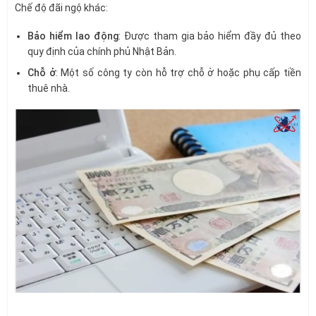
Chế độ đãi ngộ khác:
Bảo hiểm lao động
: Được tham gia bảo hiểm đầy đủ theo
quy định của chính phủ Nhật Bản.
Chỗ ở
: Một số công ty còn hỗ trợ chỗ ở hoặc phụ cấp tiền
thuê nhà.