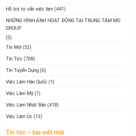
Hỗ trợ tư vấn việc làm
(441)
NHỮNG HÌNH ẢNH HOẠT ĐỘNG TẠI TRUNG TÂM MD
GROUP
(5)
Tin Mới
(52)
Tin Tức
(708)
Tin Tuyển Dụng
(6)
Việc Làm Hàn Quốc
(1)
Việc Làm Mỹ
(1)
Việc Làm Nhật Bản
(418)
Việc Làm Úc
(13)
Tin tức – bài viết mới