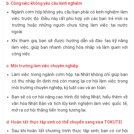
b. Công việc không yêu cầu kinh nghiệm
Ngành cơm hộp không yêu cầu bạn phải có kinh nghiệm làm
việc trước đó. Điều này rất phù hợp với các bạn trẻ mới ra
trường hoặc những người chưa từng làm việc tại nước
ngoài.
Khi tham gia, bạn sẽ được hướng dẫn và đào tạo kỹ năng
làm việc, giúp bạn nhanh chóng hòa nhập và làm quen với
công việc.
c. Môi trường làm việc chuyên nghiệp
Làm việc trong ngành cơm hộp tại Nhật không chỉ giúp bạn
có thu nhập ổn định mà còn mang lại cơ hội làm việc trong
môi trường chuyên nghiệp, kỷ luật cao và an toàn.
Bạn sẽ có cơ hội nâng cao trình độ tiếng Nhật, hiểu thêm về
văn hóa Nhật Bản và tích lũy kinh nghiệm làm việc quốc tế,
mở ra cơ hội thăng tiến trong tương lai.
d. Hoàn tất thực tập sinh có thể chuyển sang visa TOKUTEI
Sau khi hoàn tất chương trình thực tập sinh, bạn có cơ hội