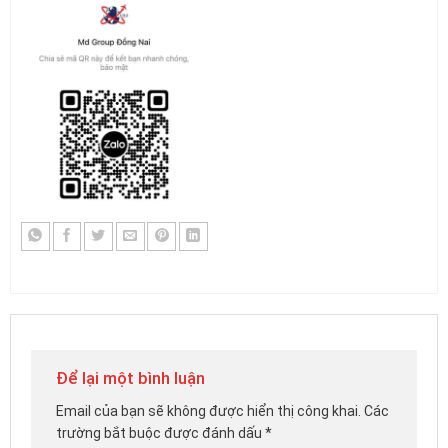
Để lại một bình luận
Email của bạn sẽ không được hiển thị công khai.
Các
trường bắt buộc được đánh dấu
*