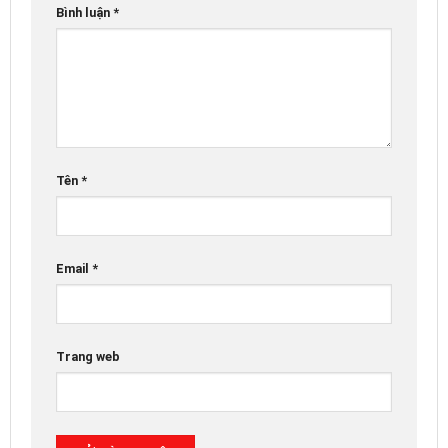
Bình luận
*
Tên
*
Email
*
Trang web