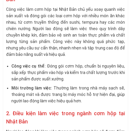
Công việc làm cơm hộp tại Nhật Bản chủ yếu xoay quanh việc
sản xuất và đóng gói các loại cơm hộp với nhiều món ăn khác
nhau, từ cơm truyền thống đến sushi, tempura hay các món
chiên nướng. Người lao động sẽ làm việc theo quy trình dây
chuyền khép kín, đảm bảo vệ sinh an toàn thực phẩm và chất
lượng từng sản phẩm. Công việc này không quá phức tạp,
nhưng yêu cầu sự cẩn thận, nhanh nhẹn và tập trung cao độ để
đảm bảo năng suất và hiệu quả.
Công việc cụ thể:
Đóng gói cơm hộp, chuẩn bị nguyên liệu,
sắp xếp thực phẩm vào hộp và kiểm tra chất lượng trước khi
sản phẩm được xuất xưởng.
Môi trường làm việc:
Thường làm trong nhà máy sạch sẽ,
thoáng mát và được trang bị máy móc hỗ trợ hiện đại, giúp
người lao động làm việc hiệu quả hơn.
2. Điều kiện làm việc trong ngành cơm hộp tại
Nhật Bản