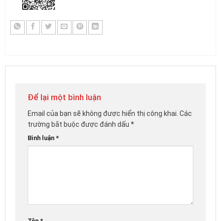
Để lại một bình luận
Email của bạn sẽ không được hiển thị công khai.
Các
trường bắt buộc được đánh dấu
*
Bình luận
*
Tên
*