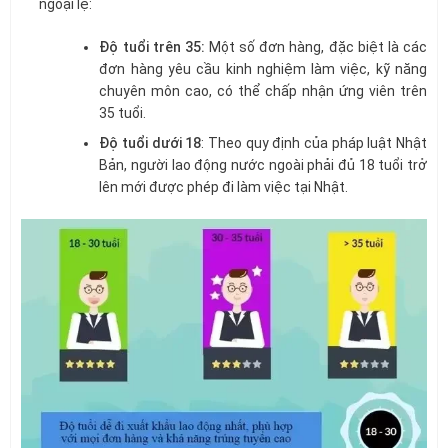
ngoại lệ:
Độ tuổi trên 35:
Một số đơn hàng, đặc biệt là các
đơn hàng yêu cầu kinh nghiệm làm việc, kỹ năng
chuyên môn cao, có thể chấp nhận ứng viên trên
35 tuổi.
Độ tuổi dưới 18
: Theo quy định của pháp luật Nhật
Bản, người lao động nước ngoài phải đủ 18 tuổi trở
lên mới được phép đi làm việc tại Nhật.