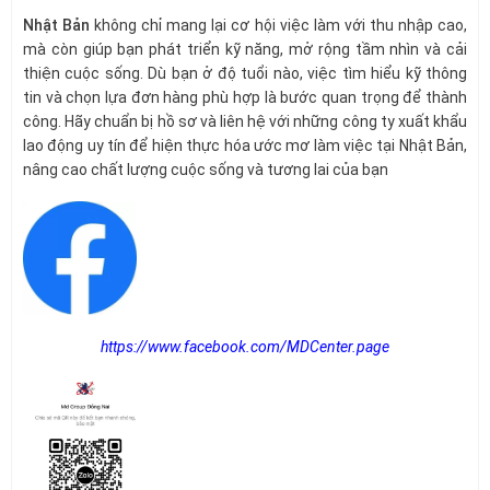
Nhật Bản
không chỉ mang lại cơ hội việc làm với thu nhập cao,
mà còn giúp bạn phát triển kỹ năng, mở rộng tầm nhìn và cải
thiện cuộc sống. Dù bạn ở độ tuổi nào, việc tìm hiểu kỹ thông
tin và chọn lựa đơn hàng phù hợp là bước quan trọng để thành
công. Hãy chuẩn bị hồ sơ và liên hệ với những công ty xuất khẩu
lao động uy tín để hiện thực hóa ước mơ làm việc tại Nhật Bản,
nâng cao chất lượng cuộc sống và tương lai của bạn
https://www.facebook.com/MDCenter.page