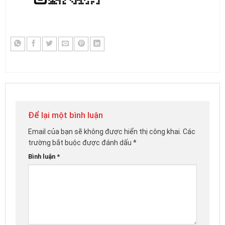
Để lại một bình luận
Email của bạn sẽ không được hiển thị công khai.
Các
trường bắt buộc được đánh dấu
*
Bình luận
*