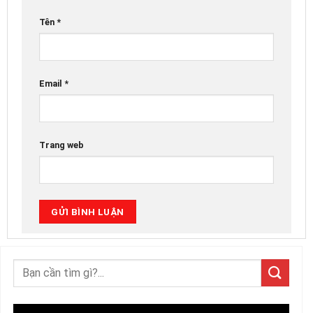
Tên
*
Email
*
Trang web
Trình