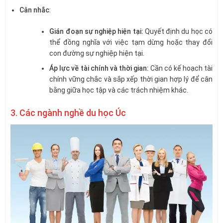
Cân nhắc
:
Gián đoạn sự nghiệp hiện tại:
Quyết định du học có
thể đồng nghĩa với việc tạm dừng hoặc thay đổi
con đường sự nghiệp hiện tại.
Áp lực về tài chính và thời gian:
Cần có kế hoạch tài
chính vững chắc và sắp xếp thời gian hợp lý để cân
bằng giữa học tập và các trách nhiệm khác.
3. Các ngành nghề du học Úc