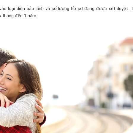
vào loại diện bảo lãnh và số lượng hồ sơ đang được xét duyệt. 
 6 tháng đến 1 năm.