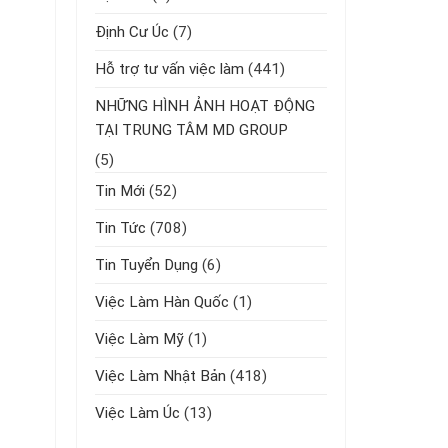
Định Cư Úc
(7)
Hỗ trợ tư vấn việc làm
(441)
NHỮNG HÌNH ẢNH HOẠT ĐỘNG
TẠI TRUNG TÂM MD GROUP
(5)
Tin Mới
(52)
Tin Tức
(708)
Tin Tuyển Dụng
(6)
Việc Làm Hàn Quốc
(1)
Việc Làm Mỹ
(1)
Việc Làm Nhật Bản
(418)
Việc Làm Úc
(13)