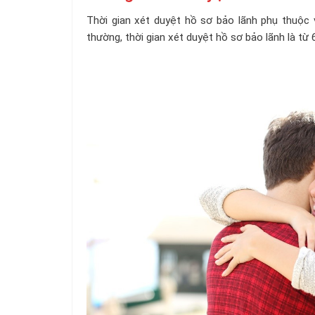
Thời gian xét duyệt hồ sơ bảo lãnh phụ thuộc 
thường, thời gian xét duyệt hồ sơ bảo lãnh là từ