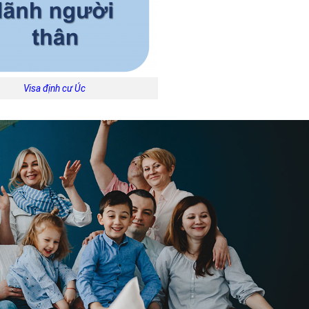
Visa định cư Úc