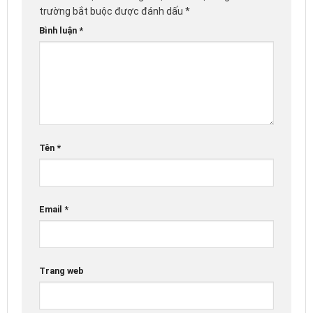
trường bắt buộc được đánh dấu
*
Bình luận
*
Tên
*
Email
*
Trang web