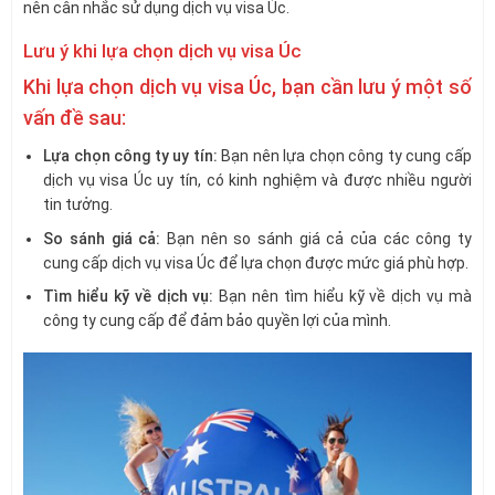
nên cân nhắc sử dụng dịch vụ visa Úc.
Lưu ý khi lựa chọn dịch vụ visa Úc
Khi lựa chọn dịch vụ visa Úc, bạn cần lưu ý một số
vấn đề sau:
Lựa chọn công ty uy tín:
Bạn nên lựa chọn công ty cung cấp
dịch vụ visa Úc uy tín, có kinh nghiệm và được nhiều người
tin tưởng.
So sánh giá cả:
Bạn nên so sánh giá cả của các công ty
cung cấp dịch vụ visa Úc để lựa chọn được mức giá phù hợp.
Tìm hiểu kỹ về dịch vụ:
Bạn nên tìm hiểu kỹ về dịch vụ mà
công ty cung cấp để đảm bảo quyền lợi của mình.