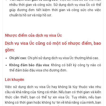
nhiều thời gian và công sức. Sử dụng dịch vụ visa Úc có thể
giúp đương đơn tiết kiệm thời gian và công sức cho việc
chuẩn bị hồ sơ và nộp hồ sơ.
Nhược điểm của dịch vụ visa Úc
Dịch vụ visa Úc cũng có một số nhược điểm, bao
gồm:
Chi phí cao:
Chi phí sử dụng dịch vụ visa Úc thường khá cao.
Không đảm bảo đậu visa:
Không có bất kỳ công ty nào có
thể đảm bảo đậu visa cho đương đơn.
Lời khuyên
Việc sử dụng dịch vụ visa Úc hay không là tùy thuộc vào nhu
cầu và khả năng của từng cá nhân. Nếu bạn có thời gian và kiến
thức cần thiết, bạn có thể tự xin visa Úc. Tuy nhiên, nếu bạn
không có thời gian hoặc không tự tin về khả năng của mình, bạn