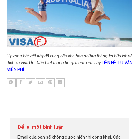
Hy vọng bài viết này đã cung cấp cho bạn những thông tin hữu ích về
dịch vụ visa Úc. Cần biết thông tin gì thêm xinh hãy
LIÊN HỆ TƯ VẤN
MIỄN PHÍ
Để lại một bình luận
Email của bạn sẽ không được hiển thị công khai.
Các