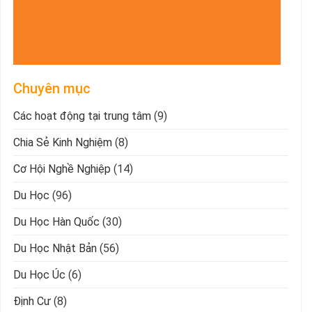
Chuyên mục
Các hoạt động tại trung tâm
(9)
Chia Sẻ Kinh Nghiệm
(8)
Cơ Hội Nghề Nghiệp
(14)
Du Học
(96)
Du Học Hàn Quốc
(30)
Du Học Nhật Bản
(56)
Du Học Úc
(6)
Định Cư
(8)