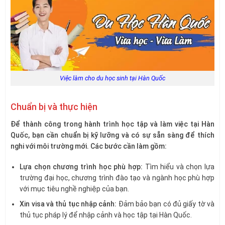
Việc làm cho du học sinh tại Hàn Quốc
Chuẩn bị và thực hiện
Để thành công trong hành trình học tập và làm việc tại Hàn
Quốc, bạn cần chuẩn bị kỹ lưỡng và có sự sẵn sàng để thích
nghi với môi trường mới. Các bước cần làm gồm:
Lựa chọn chương trình học phù hợp:
Tìm hiểu và chọn lựa
trường đại học, chương trình đào tạo và ngành học phù hợp
với mục tiêu nghề nghiệp của bạn.
Xin visa và thủ tục nhập cảnh:
Đảm bảo bạn có đủ giấy tờ và
thủ tục pháp lý để nhập cảnh và học tập tại Hàn Quốc.