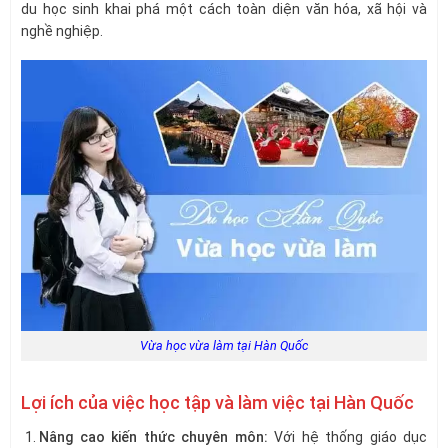
du học sinh khai phá một cách toàn diện văn hóa, xã hội và
nghề nghiệp.
Vừa học vừa làm tại Hàn Quốc
Lợi ích của việc học tập và làm việc tại Hàn Quốc
Nâng cao kiến thức chuyên môn:
Với hệ thống giáo dục