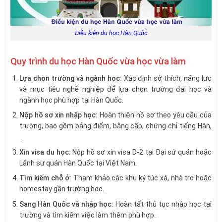
Điều kiện du học Hàn Quốc
Quy trình du học Hàn Quốc vừa học vừa làm
Lựa chọn trường và ngành học:
Xác định sở thích, năng lực
và mục tiêu nghề nghiệp để lựa chọn trường đại học và
ngành học phù hợp tại Hàn Quốc.
Nộp hồ sơ xin nhập học:
Hoàn thiện hồ sơ theo yêu cầu của
trường, bao gồm bảng điểm, bằng cấp, chứng chỉ tiếng Hàn,
…
Xin visa du học:
Nộp hồ sơ xin visa D-2 tại Đại sứ quán hoặc
Lãnh sự quán Hàn Quốc tại Việt Nam.
Tìm kiếm chỗ ở:
Tham khảo các khu ký túc xá, nhà trọ hoặc
homestay gần trường học.
Sang Hàn Quốc và nhập học:
Hoàn tất thủ tục nhập học tại
trường và tìm kiếm việc làm thêm phù hợp.