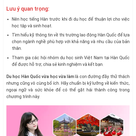
Lưu ý quan trọng:
Nên học tiếng Hàn trước khi đi du học để thuận lợi cho việc
học tập và sinh hoạt.
Tìm hiểu kỹ thông tin về thị trường lao động Hàn Quốc để lựa
chọn ngành nghề phù hợp với khả năng và nhu cầu của bản
thân.
Tham gia các hội nhóm du học sinh Việt Nam tại Hàn Quốc
để được hỗ trợ, chia sẻ kinh nghiệm và kết bạn.
Du học Hàn Quốc vừa học vừa làm
là con đường đầy thử thách
nhưng cũng vô cùng bổ ích. Hãy chuẩn bị kỹ lưỡng về kiến thức,
ngoại ngữ và sức khỏe để có thể gặt hái thành công trong
chương trình này.