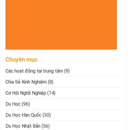
Chuyên mục
Các hoạt động tại trung tâm
(9)
Chia Sẻ Kinh Nghiệm
(8)
Cơ Hội Nghề Nghiệp
(14)
Du Học
(96)
Du Học Hàn Quốc
(30)
Du Học Nhật Bản
(56)