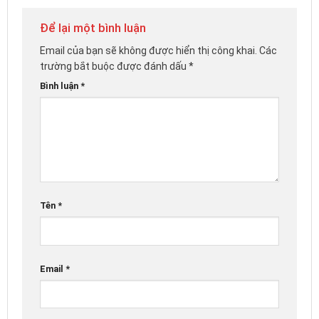
Để lại một bình luận
Email của bạn sẽ không được hiển thị công khai.
Các
trường bắt buộc được đánh dấu
*
Bình luận
*
Tên
*
Email
*