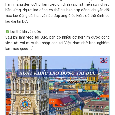
hạn, mang đến cơ hội làm việc ổn định và phát triển sự nghiệp
bền vững. Người lao động có thể gia hạn hợp đồng, chuyển đổi
visa lao động dài hạn và nếu đáp ứng điều kiện, có thể định cư
lâu dài tại Đức
Lợi thế khi về nước
Sau khi làm việc tại Đức, bạn có nhiều cơ hội tìm được công
việc tốt với mức thu nhập cao tại Việt Nam nhờ kinh nghiệm
làm việc quốc tế.