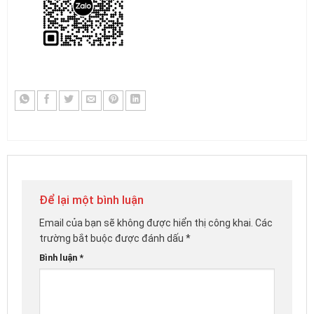
Để lại một bình luận
Email của bạn sẽ không được hiển thị công khai.
Các
trường bắt buộc được đánh dấu
*
Bình luận
*