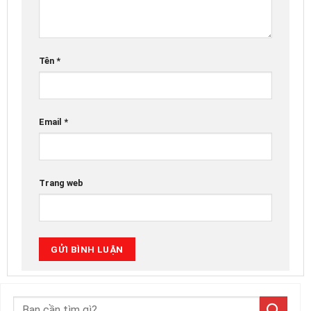
Tên
*
Email
*
Trang web