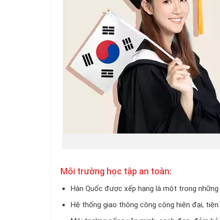
Môi trường học tập an toàn:
Hàn Quốc được xếp hạng là một trong những qu
Hệ thống giao thông công cộng hiện đại, tiện l