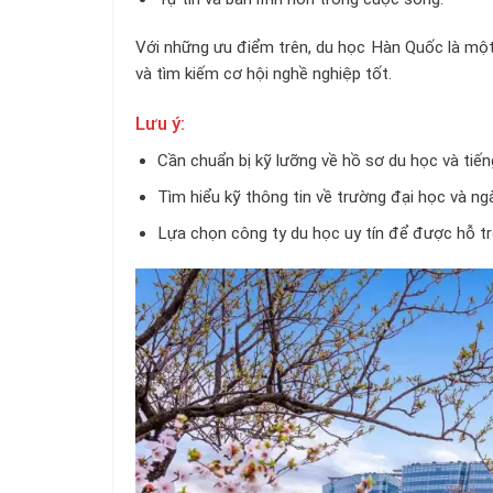
Với những ưu điểm trên, du học Hàn Quốc là một
và tìm kiếm cơ hội nghề nghiệp tốt.
Lưu ý:
Cần chuẩn bị kỹ lưỡng về hồ sơ du học và tiến
Tìm hiểu kỹ thông tin về trường đại học và ng
Lựa chọn công ty du học uy tín để được hỗ tr