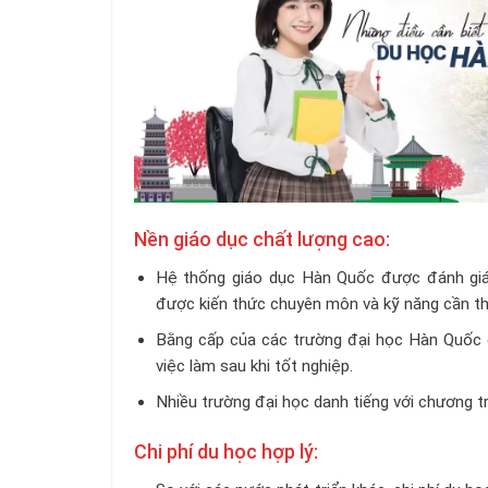
Nền giáo dục chất lượng cao:
Hệ thống giáo dục Hàn Quốc được đánh giá c
được kiến thức chuyên môn và kỹ năng cần thi
Bằng cấp của các trường đại học Hàn Quốc đư
việc làm sau khi tốt nghiệp.
Nhiều trường đại học danh tiếng với chương tr
Chi phí du học hợp lý: