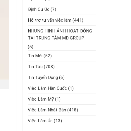
Định Cư Úc
(7)
Hỗ trợ tư vấn việc làm
(441)
NHỮNG HÌNH ẢNH HOẠT ĐỘNG
TẠI TRUNG TÂM MD GROUP
(5)
Tin Mới
(52)
Tin Tức
(708)
Tin Tuyển Dụng
(6)
Việc Làm Hàn Quốc
(1)
Việc Làm Mỹ
(1)
Việc Làm Nhật Bản
(418)
Việc Làm Úc
(13)