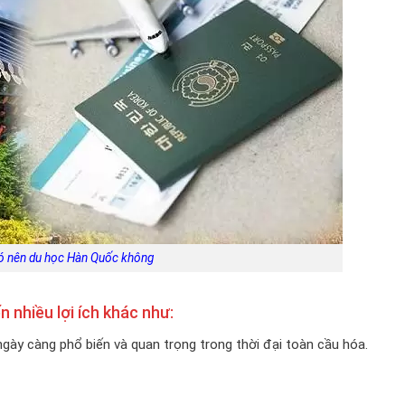
ó nên du học Hàn Quốc không
 nhiều lợi ích khác như:
ày càng phổ biến và quan trọng trong thời đại toàn cầu hóa.