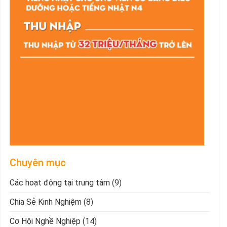
Chuyên mục
Các hoạt động tại trung tâm
(9)
Chia Sẻ Kinh Nghiệm
(8)
Cơ Hội Nghề Nghiệp
(14)