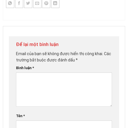
Để lại một bình luận
Email của bạn sẽ không được hiển thị công khai.
Các
trường bắt buộc được đánh dấu
*
Bình luận
*
Tên
*