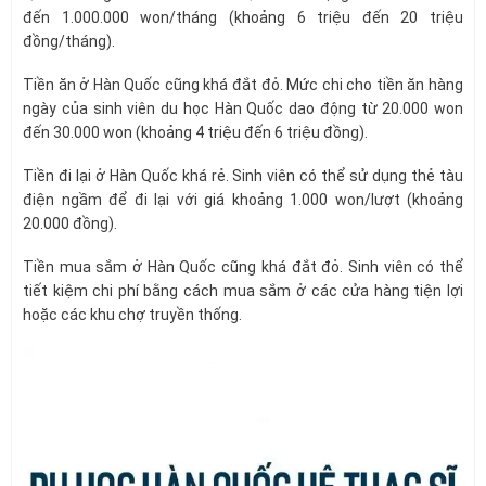
đến 1.000.000 won/tháng (khoảng 6 triệu đến 20 triệu
đồng/tháng).
Tiền ăn ở Hàn Quốc cũng khá đắt đỏ. Mức chi cho tiền ăn hàng
ngày của sinh viên du học Hàn Quốc dao động từ 20.000 won
đến 30.000 won (khoảng 4 triệu đến 6 triệu đồng).
Tiền đi lại ở Hàn Quốc khá rẻ. Sinh viên có thể sử dụng thẻ tàu
điện ngầm để đi lại với giá khoảng 1.000 won/lượt (khoảng
20.000 đồng).
Tiền mua sắm ở Hàn Quốc cũng khá đắt đỏ. Sinh viên có thể
tiết kiệm chi phí bằng cách mua sắm ở các cửa hàng tiện lợi
hoặc các khu chợ truyền thống.