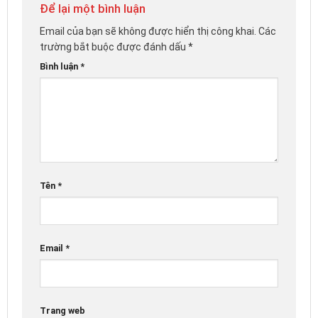
Để lại một bình luận
Email của bạn sẽ không được hiển thị công khai.
Các
trường bắt buộc được đánh dấu
*
Bình luận
*
Tên
*
Email
*
Trang web