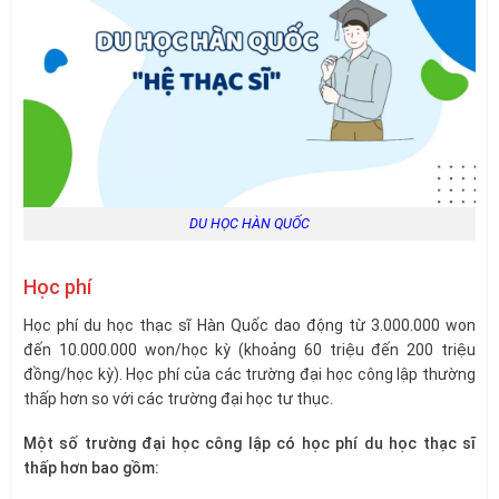
DU HỌC HÀN QUỐC
Học phí
Học phí du học thạc sĩ Hàn Quốc dao động từ 3.000.000 won
đến 10.000.000 won/học kỳ (khoảng 60 triệu đến 200 triệu
đồng/học kỳ). Học phí của các trường đại học công lập thường
thấp hơn so với các trường đại học tư thục.
Một số trường đại học công lập có học phí du học thạc sĩ
thấp hơn bao gồm: