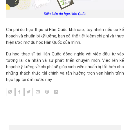
Điều kiện du học Hàn Quốc
Chi phí du học thạc sĩ Hàn Quốc khá cao, tuy nhiên nếu có kế
hoạch và chuẩn bị kỹ lưỡng, bạn có thể tiết kiệm chi phí và thực
hiện ước mơ du học Hàn Quốc của mình.
Du học thạc sĩ tại Hàn Quốc đồng nghĩa với việc đầu tư vào
tương lai cá nhân và sự phát triển chuyên môn. Việc lên kế
hoạch kỹ lưỡng về chi phí sẽ giúp sinh viên chuẩn bị tốt hơn cho
những thách thức tài chính và tận hưởng trọn vẹn hành trình
học tập tại đất nước này.