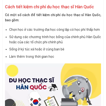
Cách tiết kiệm chi phí du học thạc sĩ Hàn Quốc
Có một số cách để tiết kiệm chi phí du học thạc sĩ Hàn Quốc,
bao gồm:
Chọn học ở các trường đại học công lập có học phí thấp hơn
Sử dụng các chương trình học bổng của chính phủ Hàn Quốc
hoặc của các tổ chức phi chính phủ
Sống ở ký túc xá hoặc ở cùng bạn bè
Làm thêm trong thời gian học