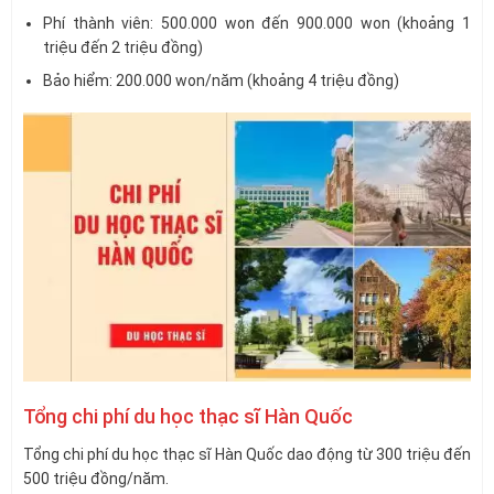
Phí thành viên: 500.000 won đến 900.000 won (khoảng 1
triệu đến 2 triệu đồng)
Bảo hiểm: 200.000 won/năm (khoảng 4 triệu đồng)
Tổng chi phí du học thạc sĩ Hàn Quốc
Tổng chi phí du học thạc sĩ Hàn Quốc dao động từ 300 triệu đến
500 triệu đồng/năm.