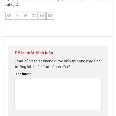
hiệu quả.
Để lại một bình luận
Email của bạn sẽ không được hiển thị công khai.
Các
trường bắt buộc được đánh dấu
*
Bình luận
*