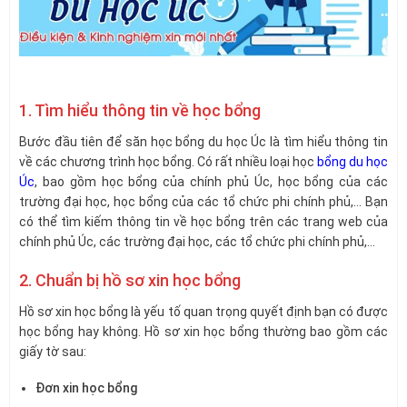
1. Tìm hiểu thông tin về học bổng
Bước đầu tiên để săn học bổng du học Úc là tìm hiểu thông tin
về các chương trình học bổng. Có rất nhiều loại học
bổng du học
Úc
, bao gồm học bổng của chính phủ Úc, học bổng của các
trường đại học, học bổng của các tổ chức phi chính phủ,… Bạn
có thể tìm kiếm thông tin về học bổng trên các trang web của
chính phủ Úc, các trường đại học, các tổ chức phi chính phủ,…
2. Chuẩn bị hồ sơ xin học bổng
Hồ sơ xin học bổng là yếu tố quan trọng quyết định bạn có được
học bổng hay không. Hồ sơ xin học bổng thường bao gồm các
giấy tờ sau:
Đơn xin học bổng