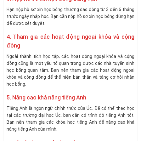
Hạn nộp hồ sơ xin học bổng thường dao động từ 3 đến 6 tháng
trước ngày nhập học. Bạn cần nộp hồ sơ xin học bổng đúng hạn
để được xét duyệt.
4. Tham gia các hoạt động ngoại khóa và cộng
đồng
Ngoài thành tích học tập, các hoạt động ngoại khóa và cộng
đồng cũng là một yếu tố quan trọng được các nhà tuyển sinh
học bổng quan tâm. Bạn nên tham gia các hoạt động ngoại
khóa và cộng đồng để thể hiện bản thân và tăng cơ hội nhận
học bổng.
5. Nâng cao khả năng tiếng Anh
Tiếng Anh là ngôn ngữ chính thức của Úc. Để có thể theo học
tại các trường đại học Úc, bạn cần có trình độ tiếng Anh tốt.
Bạn nên tham gia các khóa học tiếng Anh để nâng cao khả
năng tiếng Anh của mình.