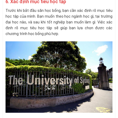
6. Xác định mục tiêu học tập
Trước khi bắt đầu săn học bổng, bạn cần xác định rõ mục tiêu
học tập của mình. Bạn muốn theo học ngành học gì, tại trường
đại học nào, và sau khi tốt nghiệp bạn muốn làm gì. Việc xác
định rõ mục tiêu học tập sẽ giúp bạn lựa chọn được các
chương trình học bổng phù hợp.