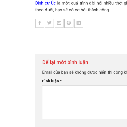
Định cư Úc
là một quá trình đòi hỏi nhiều thời g
theo đuổi, bạn sẽ có cơ hội thành công.
Để lại một bình luận
Email của bạn sẽ không được hiển thị công kh
Bình luận
*