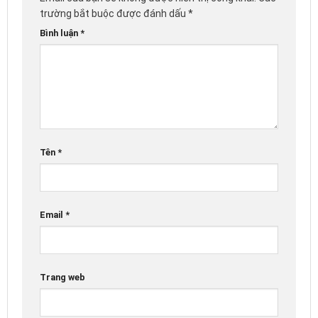
trường bắt buộc được đánh dấu
*
Bình luận
*
Tên
*
Email
*
Trang web