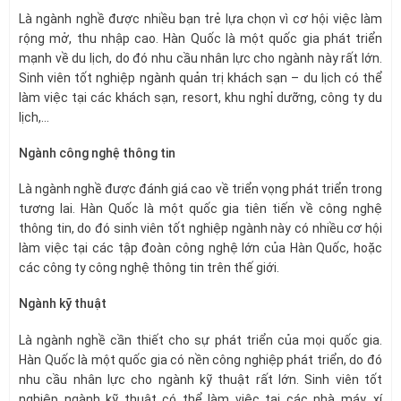
Là ngành nghề được nhiều bạn trẻ lựa chọn vì cơ hội việc làm
rộng mở, thu nhập cao. Hàn Quốc là một quốc gia phát triển
mạnh về du lịch, do đó nhu cầu nhân lực cho ngành này rất lớn.
Sinh viên tốt nghiệp ngành quản trị khách sạn – du lịch có thể
làm việc tại các khách sạn, resort, khu nghỉ dưỡng, công ty du
lịch,…
Ngành công nghệ thông tin
Là ngành nghề được đánh giá cao về triển vọng phát triển trong
tương lai. Hàn Quốc là một quốc gia tiên tiến về công nghệ
thông tin, do đó sinh viên tốt nghiệp ngành này có nhiều cơ hội
làm việc tại các tập đoàn công nghệ lớn của Hàn Quốc, hoặc
các công ty công nghệ thông tin trên thế giới.
Ngành kỹ thuật
Là ngành nghề cần thiết cho sự phát triển của mọi quốc gia.
Hàn Quốc là một quốc gia có nền công nghiệp phát triển, do đó
nhu cầu nhân lực cho ngành kỹ thuật rất lớn. Sinh viên tốt
nghiệp ngành kỹ thuật có thể làm việc tại các nhà máy, xí