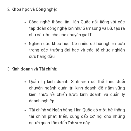
Khoa học và Công nghệ:
Công nghệ thông tin: Hàn Quốc nổi tiếng với các
tập đoàn công nghệ lớn như Samsung và LG, tạo ra
nhu cầu lớn cho các chuyên gia IT.
Nghiên cứu khoa học: Có nhiều cơ hội nghiên cứu
trong các trường đại học và các tổ chức nghiên
cứu hàng đầu.
Kinh doanh và Tài chính:
Quản trị kinh doanh: Sinh viên có thể theo đuổi
chuyên ngành quản trị kinh doanh để nắm vững
kiến thức về chiến lược kinh doanh và quản lý
doanh nghiệp.
Tài chính và Ngân hàng: Hàn Quốc có một hệ thống
tài chính phát triển, cung cấp cơ hội cho những
người quan tâm đến lĩnh vực này.