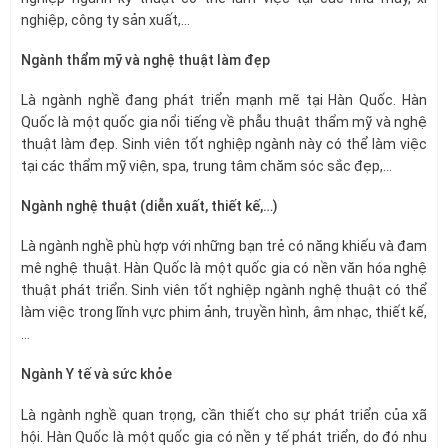
nghiệp, công ty sản xuất,…
Ngành thẩm mỹ và nghệ thuật làm đẹp
Là ngành nghề đang phát triển mạnh mẽ tại Hàn Quốc. Hàn
Quốc là một quốc gia nổi tiếng về phẫu thuật thẩm mỹ và nghệ
thuật làm đẹp. Sinh viên tốt nghiệp ngành này có thể làm việc
tại các thẩm mỹ viện, spa, trung tâm chăm sóc sắc đẹp,…
Ngành nghệ thuật (diễn xuất, thiết kế,…)
Là ngành nghề phù hợp với những bạn trẻ có năng khiếu và đam
mê nghệ thuật. Hàn Quốc là một quốc gia có nền văn hóa nghệ
thuật phát triển. Sinh viên tốt nghiệp ngành nghệ thuật có thể
làm việc trong lĩnh vực phim ảnh, truyền hình, âm nhạc, thiết kế,
…
Ngành Y tế và sức khỏe
Là ngành nghề quan trọng, cần thiết cho sự phát triển của xã
hội. Hàn Quốc là một quốc gia có nền y tế phát triển, do đó nhu