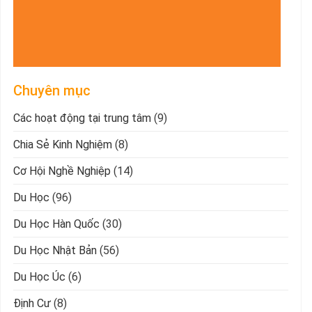
Chuyên mục
Các hoạt động tại trung tâm
(9)
Chia Sẻ Kinh Nghiệm
(8)
Cơ Hội Nghề Nghiệp
(14)
Du Học
(96)
Du Học Hàn Quốc
(30)
Du Học Nhật Bản
(56)
Du Học Úc
(6)
Định Cư
(8)