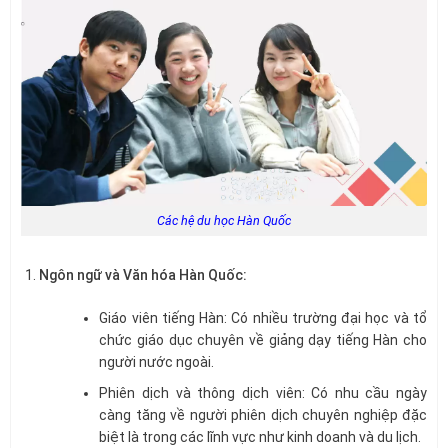
Các hệ du học Hàn Quốc
Ngôn ngữ và Văn hóa Hàn Quốc:
Giáo viên tiếng Hàn: Có nhiều trường đại học và tổ
chức giáo dục chuyên về giảng dạy tiếng Hàn cho
người nước ngoài.
Phiên dịch và thông dịch viên: Có nhu cầu ngày
càng tăng về người phiên dịch chuyên nghiệp đặc
biệt là trong các lĩnh vực như kinh doanh và du lịch.