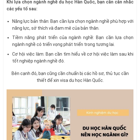
Khi lựa chọn ngành nghề du học Hàn Quốc, bạn cần cân nhắc
các yếu tố sau:
Năng lực bản thân: Bạn cần lựa chọn ngành nghề phù hợp với
năng lực, sở thích và đam mê của bản thân.
Tiềm năng phát triển của ngành nghề: Bạn cần lựa chọn
ngành nghề có triển vọng phát triển trong tương lai.
Cơ hội việc làm: Bạn cần tìm hiểu về cơ hội việc làm sau khi
tốt nghiệp ngành nghề đó.
Bên cạnh đó, bạn cũng cần chuẩn bị các hồ sơ, thủ tục cần
thiết để xin visa du học Hàn Quốc.