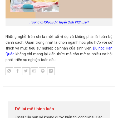
Trường CHUNGBUK Tuyển Sinh VISA D2-1
Những nghề trên chỉ là một số ví dụ và không phải là toàn bộ
danh sách. Quan trọng nhất là chọn ngành học phù hợp với sở
thích và mục tiêu sự nghiệp cá nhân của sinh viên.
Du học Hàn
Quốc
không chỉ mang lại kiến thức mà còn mở ra nhiều cơ hội
phát triển sự nghiệp toàn cầu.
Để lại một bình luận
Email của bạn sẽ không được hiển thị công khai.
Các