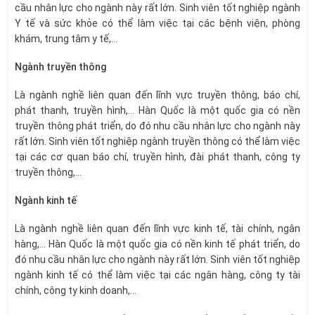
cầu nhân lực cho ngành này rất lớn. Sinh viên tốt nghiệp ngành
Y tế và sức khỏe có thể làm việc tại các bệnh viện, phòng
khám, trung tâm y tế,…
Ngành truyền thông
Là ngành nghề liên quan đến lĩnh vực truyền thông, báo chí,
phát thanh, truyền hình,… Hàn Quốc là một quốc gia có nền
truyền thông phát triển, do đó nhu cầu nhân lực cho ngành này
rất lớn. Sinh viên tốt nghiệp ngành truyền thông có thể làm việc
tại các cơ quan báo chí, truyền hình, đài phát thanh, công ty
truyền thông,…
Ngành kinh tế
Là ngành nghề liên quan đến lĩnh vực kinh tế, tài chính, ngân
hàng,… Hàn Quốc là một quốc gia có nền kinh tế phát triển, do
đó nhu cầu nhân lực cho ngành này rất lớn. Sinh viên tốt nghiệp
ngành kinh tế có thể làm việc tại các ngân hàng, công ty tài
chính, công ty kinh doanh,…