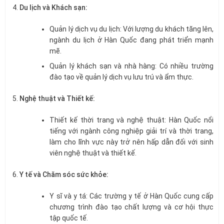
Du lịch và Khách sạn:
Quản lý dịch vụ du lịch: Với lượng du khách tăng lên,
ngành du lịch ở Hàn Quốc đang phát triển mạnh
mẽ.
Quản lý khách sạn và nhà hàng: Có nhiều trường
đào tạo về quản lý dịch vụ lưu trú và ẩm thực.
Nghệ thuật và Thiết kế:
Thiết kế thời trang và nghệ thuật: Hàn Quốc nổi
tiếng với ngành công nghiệp giải trí và thời trang,
làm cho lĩnh vực này trở nên hấp dẫn đối với sinh
viên nghệ thuật và thiết kế.
Y tế và Chăm sóc sức khỏe:
Y sĩ và y tá: Các trường y tế ở Hàn Quốc cung cấp
chương trình đào tạo chất lượng và cơ hội thực
tập quốc tế.