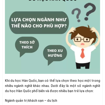
Khi du học Hàn Quốc, bạn có thể lựa chọn theo học một trong
nhiều ngành nghề khác nhau. Dưới đây là một số ngành nghề
du học Hàn Quốc phổ biến và được nhiều bạn trẻ lựa chọn:
Ngành quản trị khách sạn – du lịch