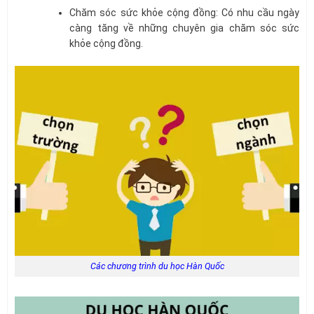
Chăm sóc sức khỏe cộng đồng: Có nhu cầu ngày
càng tăng về những chuyên gia chăm sóc sức
khỏe cộng đồng.
Các chương trình du học Hàn Quốc