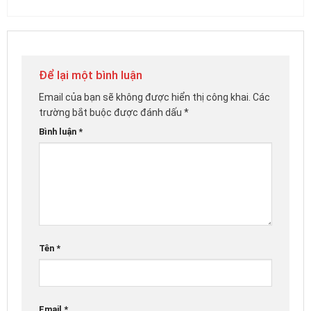
Để lại một bình luận
Email của bạn sẽ không được hiển thị công khai.
Các
trường bắt buộc được đánh dấu
*
Bình luận
*
Tên
*
Email
*