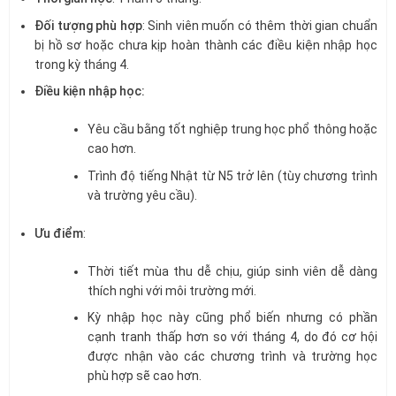
Đối tượng phù hợp
: Sinh viên muốn có thêm thời gian chuẩn
bị hồ sơ hoặc chưa kịp hoàn thành các điều kiện nhập học
trong kỳ tháng 4.
Điều kiện nhập học:
Yêu cầu bằng tốt nghiệp trung học phổ thông hoặc
cao hơn.
Trình độ tiếng Nhật từ N5 trở lên (tùy chương trình
và trường yêu cầu).
Ưu điểm
:
Thời tiết mùa thu dễ chịu, giúp sinh viên dễ dàng
thích nghi với môi trường mới.
Kỳ nhập học này cũng phổ biến nhưng có phần
cạnh tranh thấp hơn so với tháng 4, do đó cơ hội
được nhận vào các chương trình và trường học
phù hợp sẽ cao hơn.