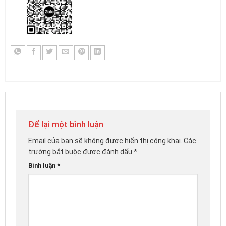
Để lại một bình luận
Email của bạn sẽ không được hiển thị công khai.
Các
trường bắt buộc được đánh dấu
*
Bình luận
*