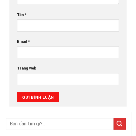
Tên
*
Email
*
Trang web