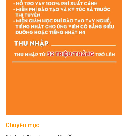
Chuyên mục